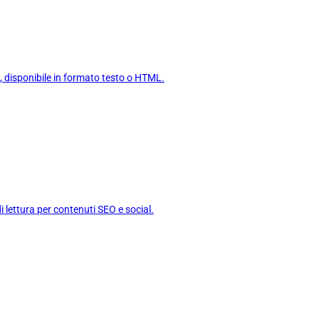
, disponibile in formato testo o HTML.
i lettura per contenuti SEO e social.