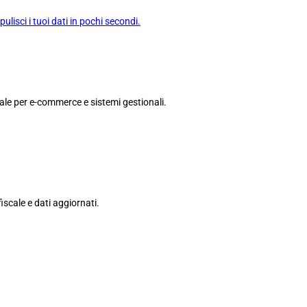
ulisci i tuoi dati in pochi secondi.
eale per e-commerce e sistemi gestionali.
iscale e dati aggiornati.