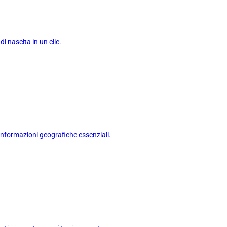
di nascita in un clic.
 informazioni geografiche essenziali.