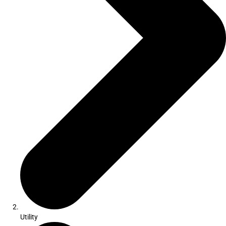
Utility