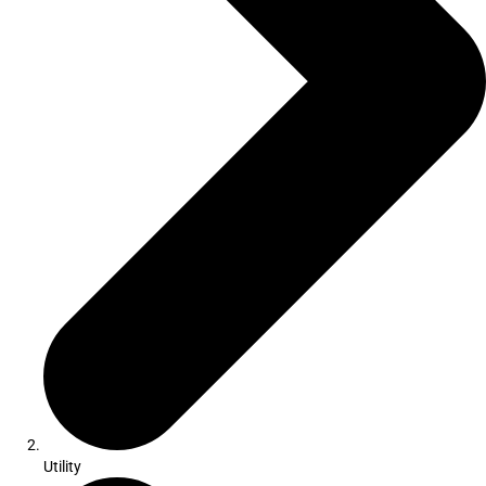
Utility