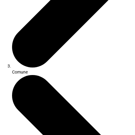
Comune