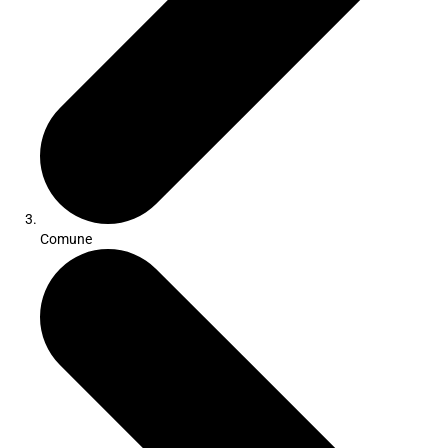
Comune