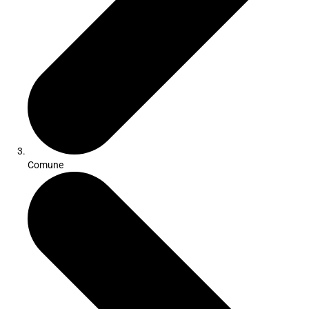
Comune