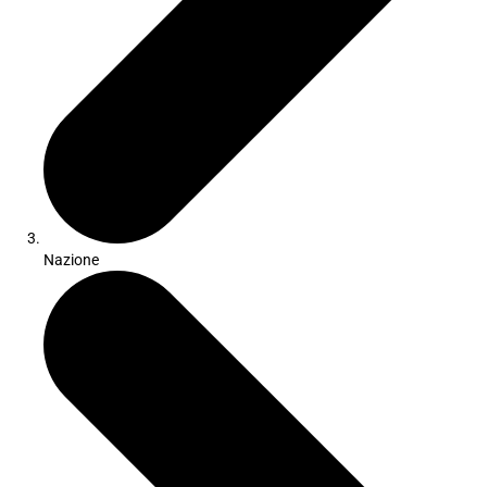
Nazione