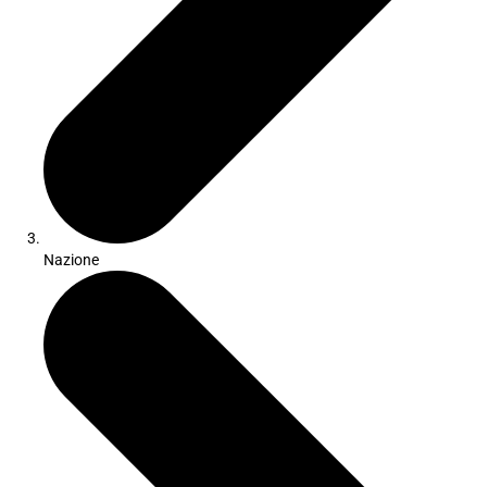
Nazione