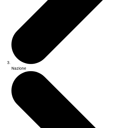
Nazione