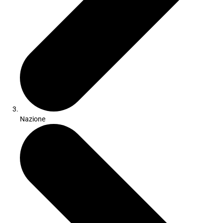
Nazione