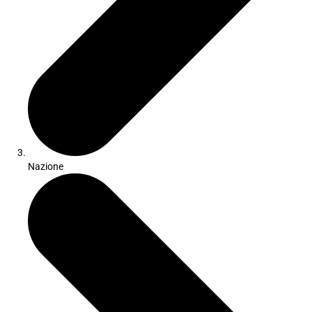
Nazione