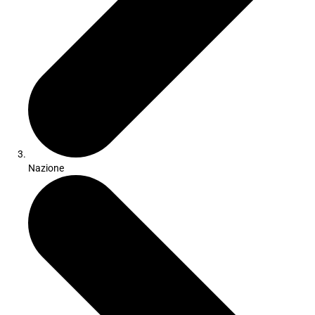
Nazione