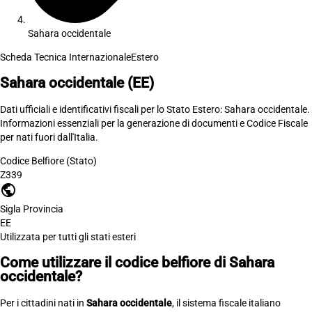
Sahara occidentale
Scheda Tecnica Internazionale
Estero
Sahara occidentale
(EE)
Dati ufficiali e identificativi fiscali per lo Stato Estero: Sahara occidentale.
Informazioni essenziali per la generazione di documenti e Codice Fiscale
per nati fuori dall'Italia.
Codice Belfiore (Stato)
Z339
public
Sigla Provincia
EE
Utilizzata per tutti gli stati esteri
Come utilizzare il codice belfiore di Sahara
occidentale?
Per i cittadini nati in
Sahara occidentale
, il sistema fiscale italiano