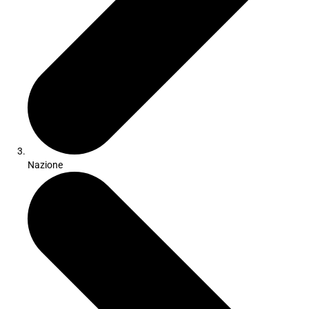
Nazione