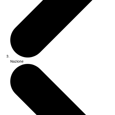
Nazione