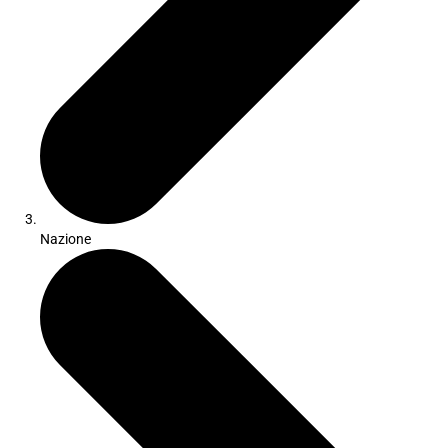
Nazione