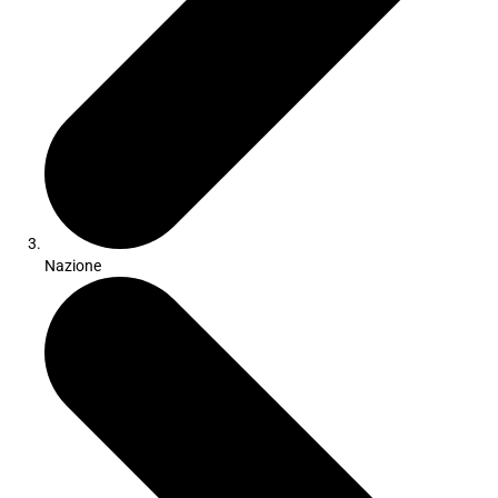
Nazione