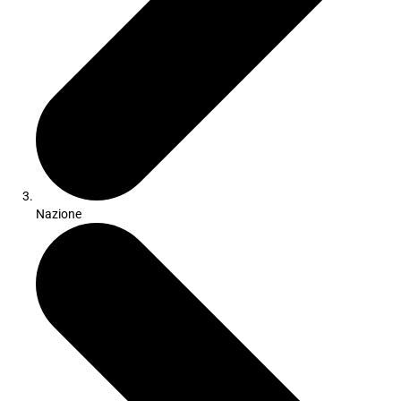
Nazione