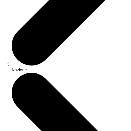
Nazione