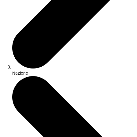
Nazione