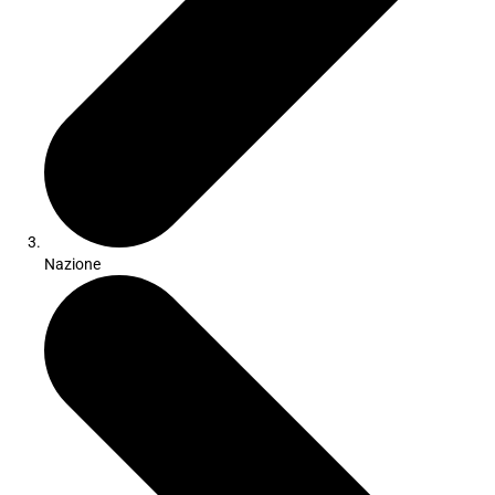
Nazione