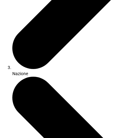
Nazione