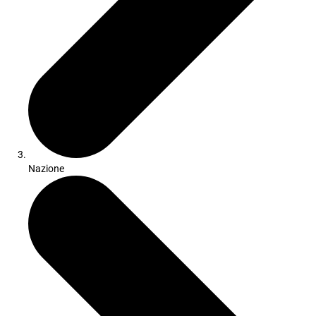
Nazione