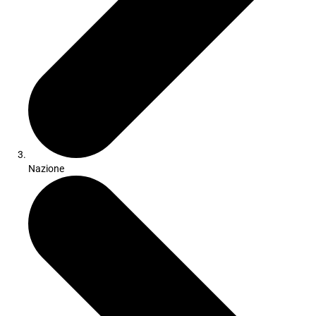
Nazione