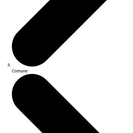
Comune