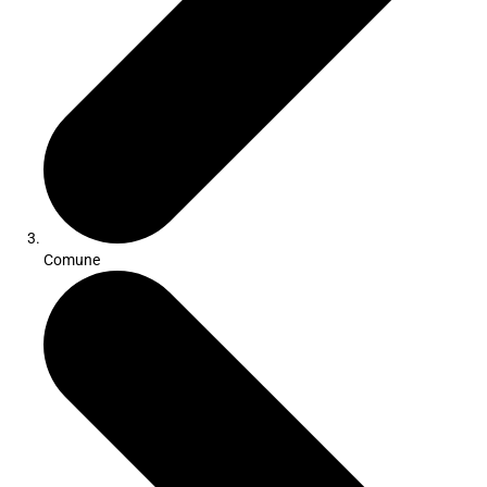
Comune