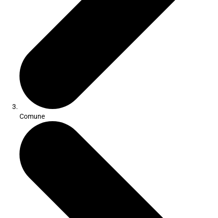
Comune