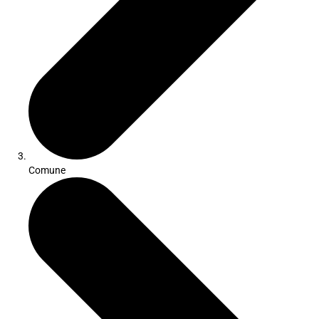
Comune