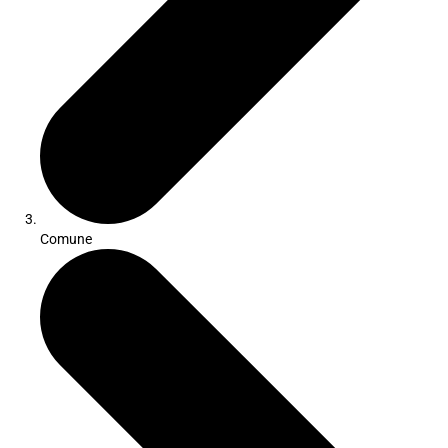
Comune