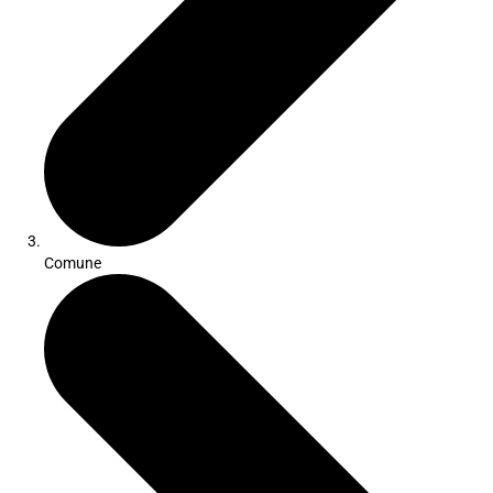
Comune