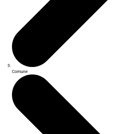
Comune