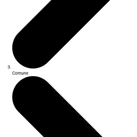
Comune