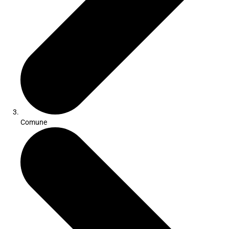
Comune