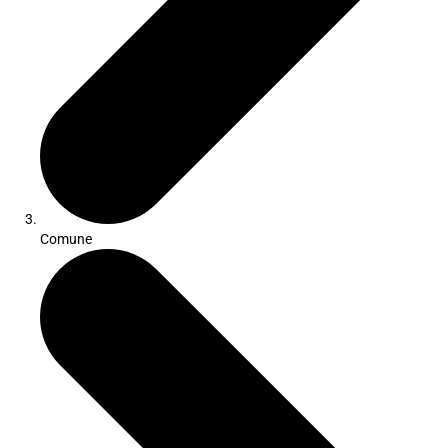
Comune