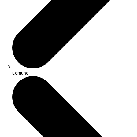
Comune