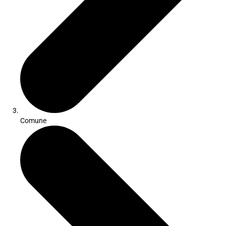
Comune