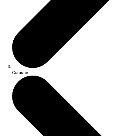
Comune