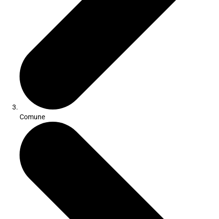
Comune