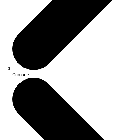
Comune