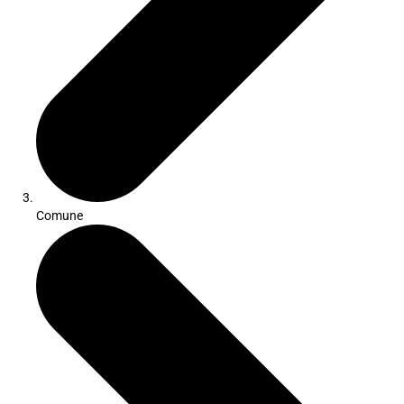
Comune