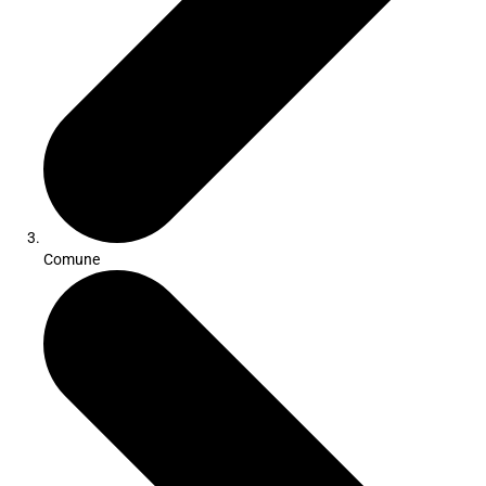
Comune