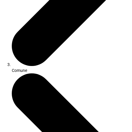
Comune