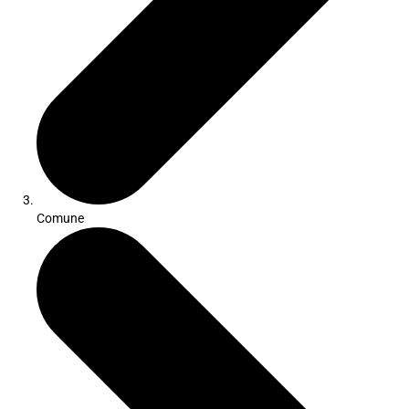
Comune