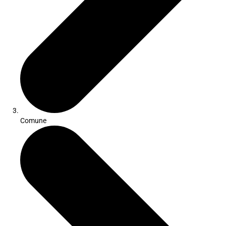
Comune