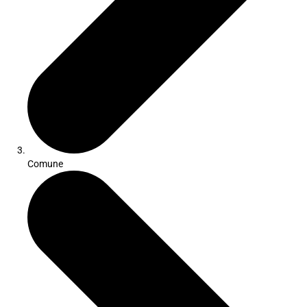
Comune