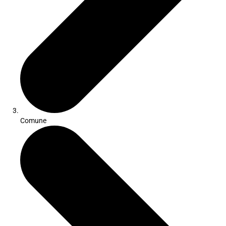
Comune