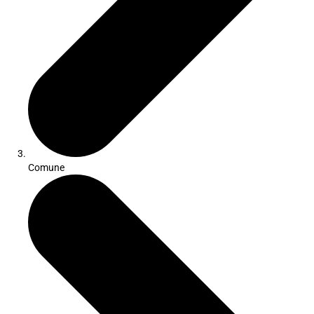
Comune