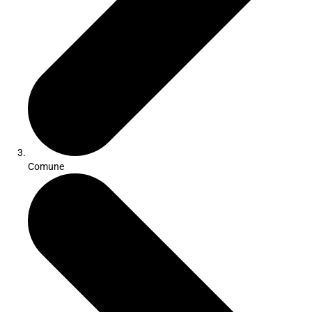
Comune