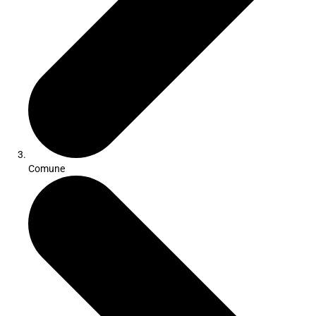
Comune