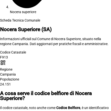
Nocera superiore
Scheda Tecnica Comunale
Nocera Superiore
(SA)
Informazioni ufficiali sul Comune di Nocera Superiore, situato nella
regione Campania. Dati aggiornati per pratiche fiscali e amministrative.
Codice Catastale
F913
qr_code
Regione
Campania
Popolazione
24.151
A cosa serve il codice belfiore di Nocera
Superiore?
Il codice catastale, noto anche come
Codice Belfiore
, è un identificativo