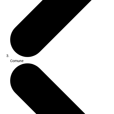
Comune