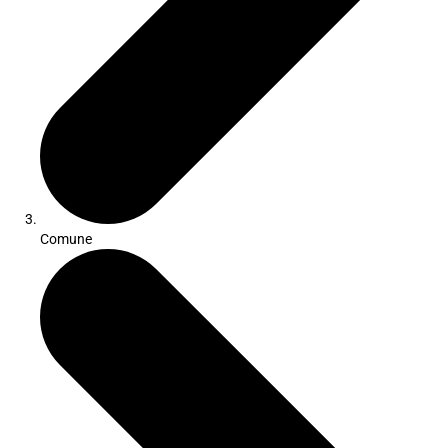
Comune